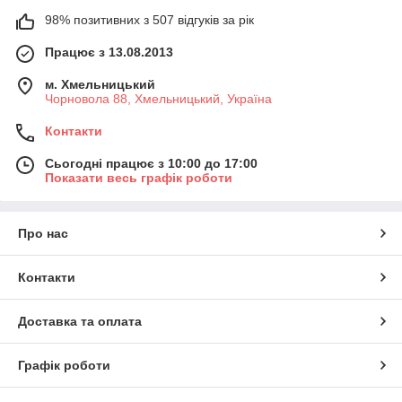
98% позитивних з 507 відгуків за рік
Працює з 13.08.2013
м. Хмельницький
Чорновола 88, Хмельницький, Україна
Контакти
Сьогодні працює з 10:00 до 17:00
Показати весь графік роботи
Про нас
Контакти
Доставка та оплата
Графік роботи