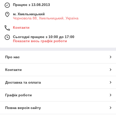
Працює з 13.08.2013
м. Хмельницький
Чорновола 88, Хмельницький, Україна
Контакти
Сьогодні працює з 10:00 до 17:00
Показати весь графік роботи
Про нас
Контакти
Доставка та оплата
Графік роботи
Повна версія сайту