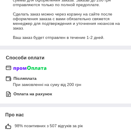
суммы для оформления заказа. Заказы до 200 грн 
отправляются только по полной предоплате.

Сделать заказ можно через корзину на сайте после 
оформления заказа с вами обязательно свяжется 
менеджер для подтверждения и уточнения нюансов на 
заказ.

Ваш заказ будет отправлен в течение 1-2 дней.
Способи оплати
Післяплата
При замовленні на суму від 200 грн
Оплата на рахунок
Про нас
98% позитивних з 507 відгуків за рік