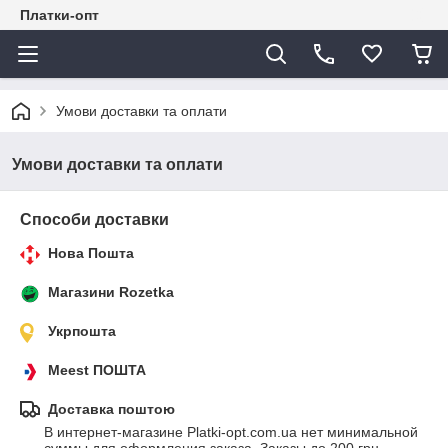
Платки-опт
Умови доставки та оплати
Умови доставки та оплати
Способи доставки
Нова Пошта
Магазини Rozetka
Укрпошта
Meest ПОШТА
Доставка поштою
В интернет-магазине Platki-opt.com.ua нет минимальной 