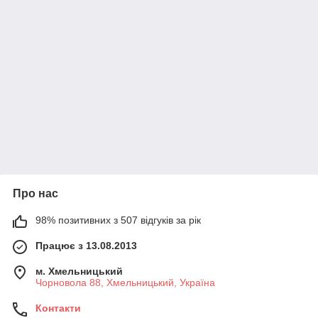
Про нас
98% позитивних з 507 відгуків за рік
Працює з 13.08.2013
м. Хмельницький
Чорновола 88, Хмельницький, Україна
Контакти