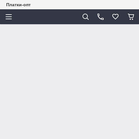
Платки-опт