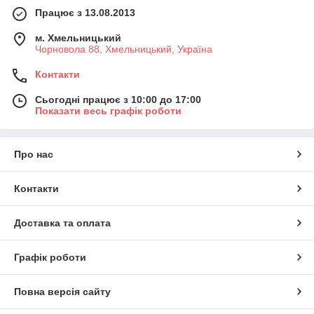
Працює з 13.08.2013
м. Хмельницький
Чорновола 88, Хмельницький, Україна
Контакти
Сьогодні працює з 10:00 до 17:00
Показати весь графік роботи
Про нас
Контакти
Доставка та оплата
Графік роботи
Повна версія сайту