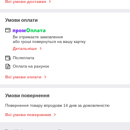
Всі умови доставки
Умови оплати
Ви отримаєте замовлення
або гроші повернуться на вашу картку
Детальніше
Післяплата
Оплата на рахунок
Всі умови оплати
Умови повернення
Повернення товару впродовж 14 днів за домовленістю
Всі умови повернення