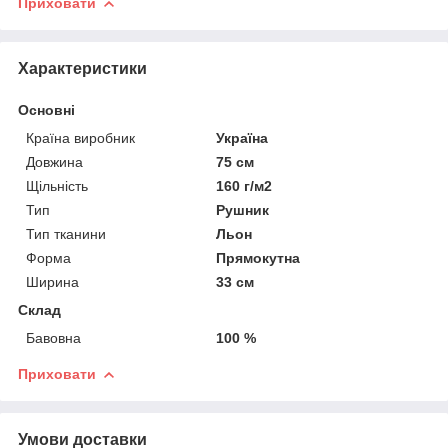
Приховати
Характеристики
Основні
Країна виробник
Україна
Довжина
75 см
Щільність
160 г/м2
Тип
Рушник
Тип тканини
Льон
Форма
Прямокутна
Ширина
33 см
Склад
Бавовна
100 %
Приховати
Умови доставки