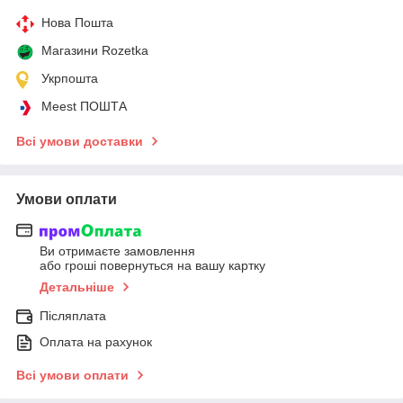
Нова Пошта
Магазини Rozetka
Укрпошта
Meest ПОШТА
Всі умови доставки
Умови оплати
Ви отримаєте замовлення
або гроші повернуться на вашу картку
Детальніше
Післяплата
Оплата на рахунок
Всі умови оплати