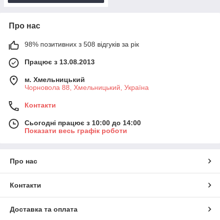
Про нас
98% позитивних з 508 відгуків за рік
Працює з 13.08.2013
м. Хмельницький
Чорновола 88, Хмельницький, Україна
Контакти
Сьогодні працює з 10:00 до 14:00
Показати весь графік роботи
Про нас
Контакти
Доставка та оплата