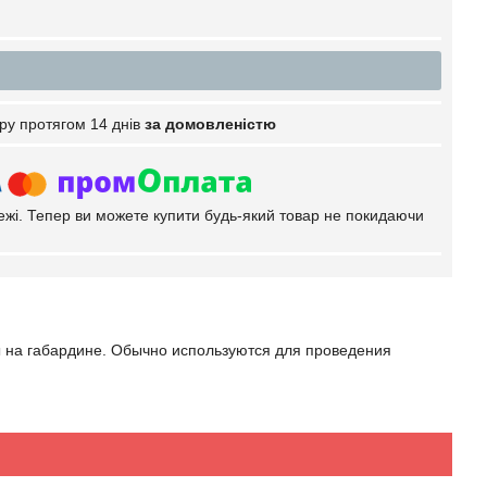
ру протягом 14 днів
за домовленістю
тежі. Тепер ви можете купити будь-який товар не покидаючи
 на габардине. Обычно используются для проведения