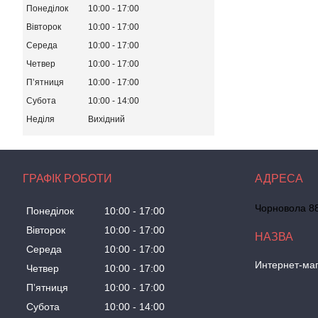
Понеділок
10:00
17:00
Вівторок
10:00
17:00
Середа
10:00
17:00
Четвер
10:00
17:00
Пʼятниця
10:00
17:00
Субота
10:00
14:00
Неділя
Вихідний
ГРАФІК РОБОТИ
Чорновола 88
Понеділок
10:00
17:00
Вівторок
10:00
17:00
Середа
10:00
17:00
Интернет-маг
Четвер
10:00
17:00
Пʼятниця
10:00
17:00
Субота
10:00
14:00