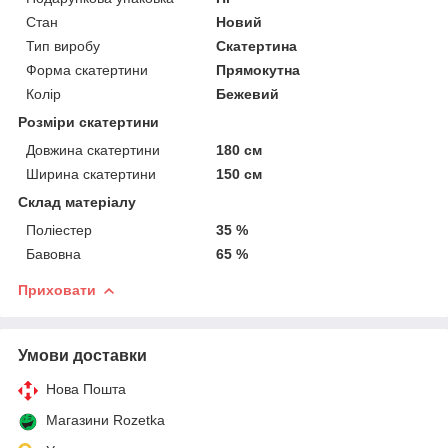
Стан
Новий
Тип виробу
Скатертина
Форма скатертини
Прямокутна
Колір
Бежевий
Розміри скатертини
Довжина скатертини
180 см
Ширина скатертини
150 см
Склад матеріалу
Поліестер
35 %
Бавовна
65 %
Приховати
Умови доставки
Нова Пошта
Магазини Rozetka