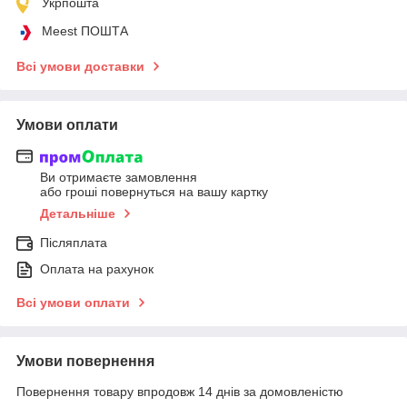
Укрпошта
Meest ПОШТА
Всі умови доставки
Умови оплати
Ви отримаєте замовлення
або гроші повернуться на вашу картку
Детальніше
Післяплата
Оплата на рахунок
Всі умови оплати
Умови повернення
Повернення товару впродовж 14 днів за домовленістю