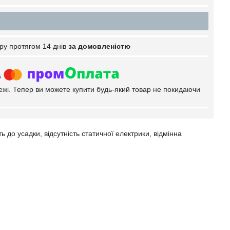
ру протягом 14 днів
за домовленістю
тежі. Тепер ви можете купити будь-який товар не покидаючи
ь до усадки, відсутність статичної електрики, відмінна