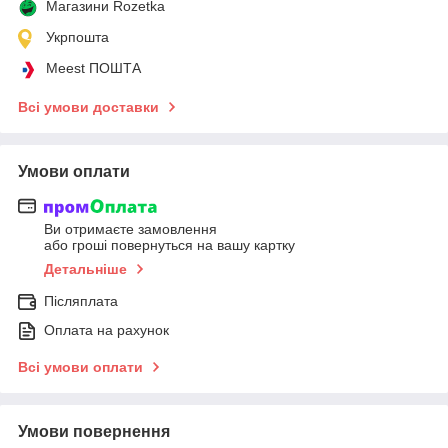
Магазини Rozetka
Укрпошта
Meest ПОШТА
Всі умови доставки
Умови оплати
Ви отримаєте замовлення
або гроші повернуться на вашу картку
Детальніше
Післяплата
Оплата на рахунок
Всі умови оплати
Умови повернення