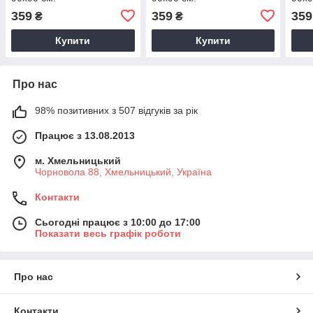
359
359
359
₴
₴
Купити
Купити
Про нас
98% позитивних з 507 відгуків за рік
Працює з 13.08.2013
м. Хмельницький
Чорновола 88, Хмельницький, Україна
Контакти
Сьогодні працює з 10:00 до 17:00
Показати весь графік роботи
Про нас
Контакти