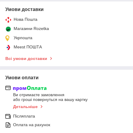
Умови доставки
Нова Пошта
Магазини Rozetka
Укрпошта
Meest ПОШТА
Всі умови доставки
Умови оплати
Ви отримаєте замовлення
або гроші повернуться на вашу картку
Детальніше
Післяплата
Оплата на рахунок