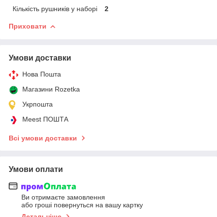
Кількість рушників у наборі
2
Приховати
Умови доставки
Нова Пошта
Магазини Rozetka
Укрпошта
Meest ПОШТА
Всі умови доставки
Умови оплати
Ви отримаєте замовлення
або гроші повернуться на вашу картку
Детальніше