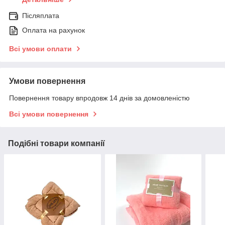
Післяплата
Оплата на рахунок
Всі умови оплати
Умови повернення
Повернення товару впродовж 14 днів за домовленістю
Всі умови повернення
Подібні товари компанії