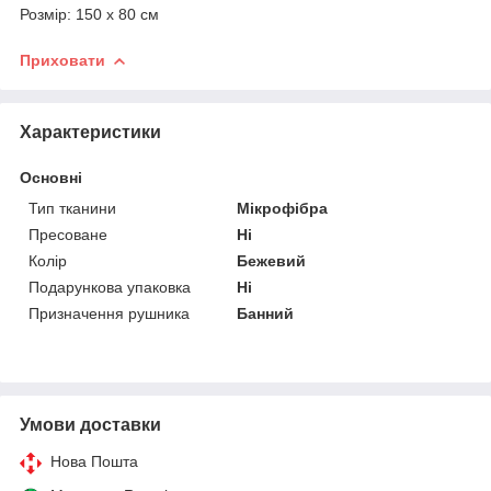
Розмір: 150 x 80 см
Приховати
Характеристики
Основні
Тип тканини
Мікрофібра
Пресоване
Ні
Колір
Бежевий
Подарункова упаковка
Ні
Призначення рушника
Банний
Умови доставки
Нова Пошта