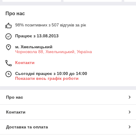
Про нас
98% позитивних з 507 відгуків за рік
Працює з 13.08.2013
м. Хмельницький
Чорновола 88, Хмельницький, Україна
Контакти
Сьогодні працює з 10:00 до 14:00
Показати весь графік роботи
Про нас
Контакти
Доставка та оплата