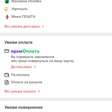
Магазини Rozetka
Укрпошта
Meest ПОШТА
Всі умови доставки
Умови оплати
Ви отримаєте замовлення
або гроші повернуться на вашу картку
Детальніше
Післяплата
Оплата на рахунок
Всі умови оплати
Умови повернення