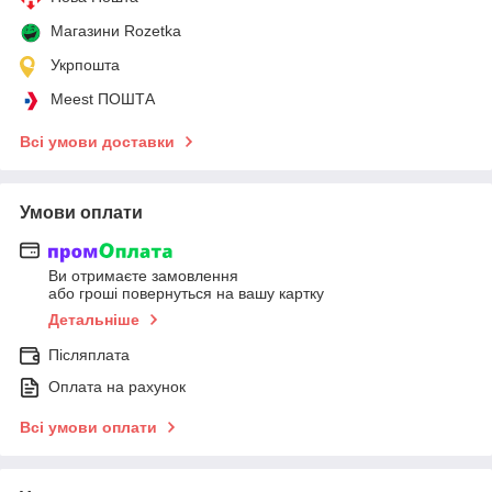
Магазини Rozetka
Укрпошта
Meest ПОШТА
Всі умови доставки
Умови оплати
Ви отримаєте замовлення
або гроші повернуться на вашу картку
Детальніше
Післяплата
Оплата на рахунок
Всі умови оплати