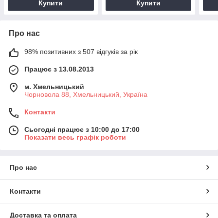
Купити
Купити
Про нас
98% позитивних з 507 відгуків за рік
Працює з 13.08.2013
м. Хмельницький
Чорновола 88, Хмельницький, Україна
Контакти
Сьогодні працює з 10:00 до 17:00
Показати весь графік роботи
Про нас
Контакти
Доставка та оплата