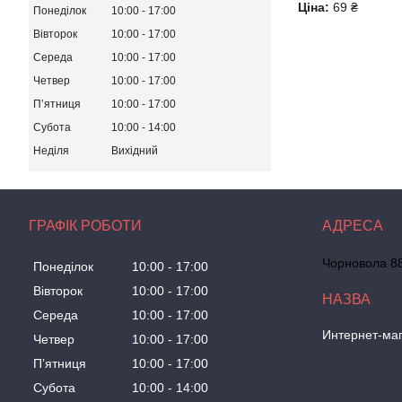
Ціна:
69 ₴
Понеділок
10:00
17:00
Вівторок
10:00
17:00
Середа
10:00
17:00
Четвер
10:00
17:00
Пʼятниця
10:00
17:00
Субота
10:00
14:00
Неділя
Вихідний
ГРАФІК РОБОТИ
Чорновола 88
Понеділок
10:00
17:00
Вівторок
10:00
17:00
Середа
10:00
17:00
Интернет-маг
Четвер
10:00
17:00
Пʼятниця
10:00
17:00
Субота
10:00
14:00