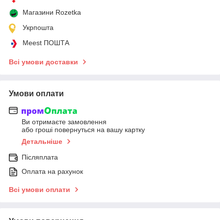
Магазини Rozetka
Укрпошта
Meest ПОШТА
Всі умови доставки
Умови оплати
Ви отримаєте замовлення
або гроші повернуться на вашу картку
Детальніше
Післяплата
Оплата на рахунок
Всі умови оплати