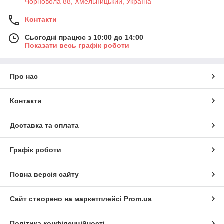
Чорновола 88, Хмельницький, Україна
Контакти
Сьогодні працює з 10:00 до 14:00
Показати весь графік роботи
Про нас
Контакти
Доставка та оплата
Графік роботи
Повна версія сайту
Сайт створено на маркетплейсі
Prom.ua
Політика конфіденційності