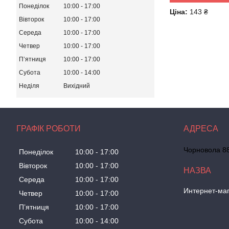
Понеділок
10:00
17:00
Ціна:
143 ₴
Вівторок
10:00
17:00
Середа
10:00
17:00
Четвер
10:00
17:00
Пʼятниця
10:00
17:00
Субота
10:00
14:00
Неділя
Вихідний
ГРАФІК РОБОТИ
Чорновола 88
Понеділок
10:00
17:00
Вівторок
10:00
17:00
Середа
10:00
17:00
Интернет-маг
Четвер
10:00
17:00
Пʼятниця
10:00
17:00
Субота
10:00
14:00