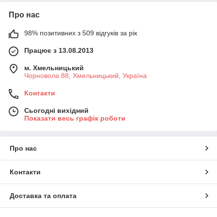
Про нас
98% позитивних з 509 відгуків за рік
Працює з 13.08.2013
м. Хмельницький
Чорновола 88, Хмельницький, Україна
Контакти
Сьогодні вихідний
Показати весь графік роботи
Про нас
Контакти
Доставка та оплата