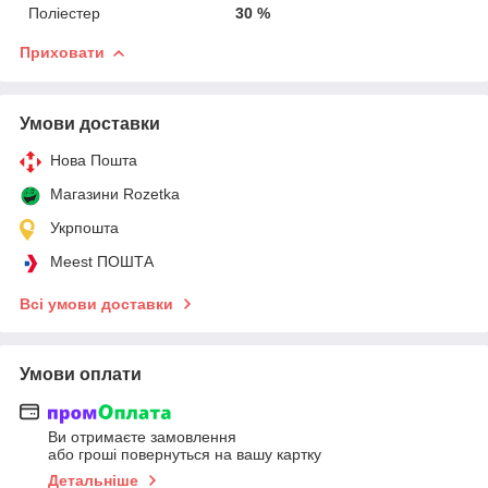
Поліестер
30 %
Приховати
Умови доставки
Нова Пошта
Магазини Rozetka
Укрпошта
Meest ПОШТА
Всі умови доставки
Умови оплати
Ви отримаєте замовлення
або гроші повернуться на вашу картку
Детальніше