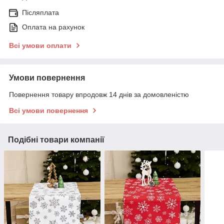
Післяплата
Оплата на рахунок
Всі умови оплати
Умови повернення
Повернення товару впродовж 14 днів за домовленістю
Всі умови повернення
Подібні товари компанії