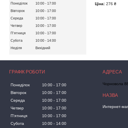
Ціна:
276 ₴
Понеділок
10:00
17:00
Вівторок
10:00
17:00
Середа
10:00
17:00
Четвер
10:00
17:00
Пʼятниця
10:00
17:00
Субота
10:00
14:00
Неділя
Вихідний
ГРАФІК РОБОТИ
Чорновола 88
Понеділок
10:00
17:00
Вівторок
10:00
17:00
Середа
10:00
17:00
Интернет-маг
Четвер
10:00
17:00
Пʼятниця
10:00
17:00
Субота
10:00
14:00