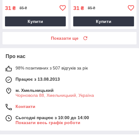
31
31
₴
₴
85 ₴
85 ₴
Купити
Купити
Показати ще
Про нас
98% позитивних з 507 відгуків за рік
Працює з 13.08.2013
м. Хмельницький
Чорновола 88, Хмельницький, Україна
Контакти
Сьогодні працює з 10:00 до 14:00
Показати весь графік роботи