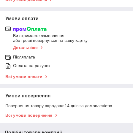
Умови оплати
Ви отримаєте замовлення
або гроші повернуться на вашу картку
Детальніше
Післяплата
Оплата на рахунок
Всі умови оплати
Умови повернення
Повернення товару впродовж 14 днів за домовленістю
Всі умови повернення
Подібні товари компанії