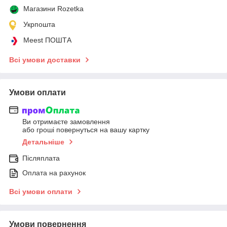
Магазини Rozetka
Укрпошта
Meest ПОШТА
Всі умови доставки
Умови оплати
Ви отримаєте замовлення
або гроші повернуться на вашу картку
Детальніше
Післяплата
Оплата на рахунок
Всі умови оплати
Умови повернення