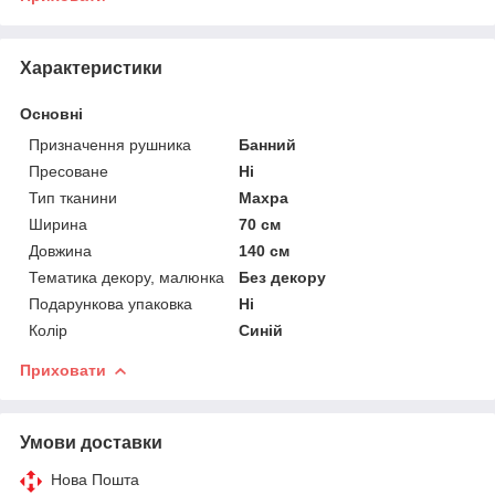
Характеристики
Основні
Призначення рушника
Банний
Пресоване
Ні
Тип тканини
Махра
Ширина
70 см
Довжина
140 см
Тематика декору, малюнка
Без декору
Подарункова упаковка
Ні
Колір
Синій
Приховати
Умови доставки
Нова Пошта