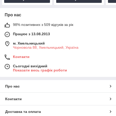
Про нас
98% позитивних з 509 відгуків за рік
Працює з 13.08.2013
м. Хмельницький
Чорновола 88, Хмельницький, Україна
Контакти
Сьогодні вихідний
Показати весь графік роботи
Про нас
Контакти
Доставка та оплата