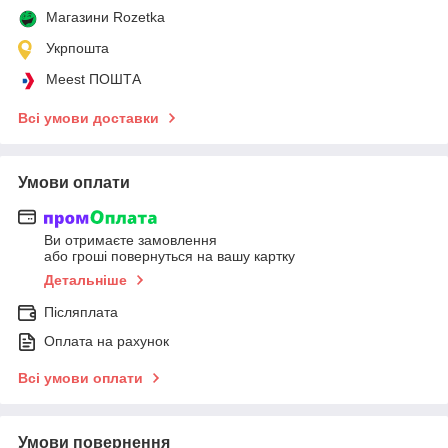
Магазини Rozetka
Укрпошта
Meest ПОШТА
Всі умови доставки
Умови оплати
Ви отримаєте замовлення
або гроші повернуться на вашу картку
Детальніше
Післяплата
Оплата на рахунок
Всі умови оплати
Умови повернення