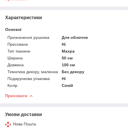
Характеристики
Основні
Призначення рушника
Для обличчя
Пресоване
Ні
Тип тканини
Махра
Ширина
50 см
Довжина
100 см
Тематика декору, малюнка
Без декору
Подарункова упаковка
Ні
Колір
Синій
Приховати
Умови доставки
Нова Пошта