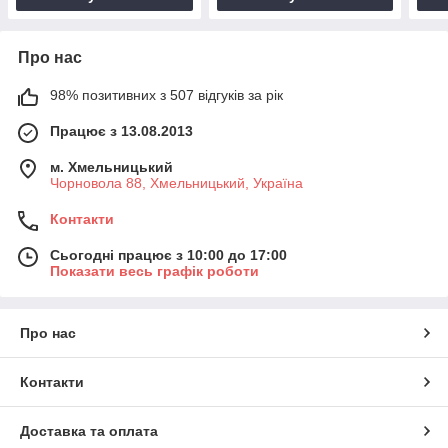
Про нас
98% позитивних з 507 відгуків за рік
Працює з 13.08.2013
м. Хмельницький
Чорновола 88, Хмельницький, Україна
Контакти
Сьогодні працює з 10:00 до 17:00
Показати весь графік роботи
Про нас
Контакти
Доставка та оплата