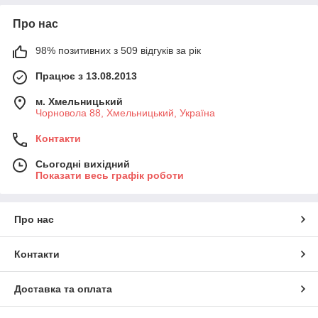
Про нас
98% позитивних з 509 відгуків за рік
Працює з 13.08.2013
м. Хмельницький
Чорновола 88, Хмельницький, Україна
Контакти
Сьогодні вихідний
Показати весь графік роботи
Про нас
Контакти
Доставка та оплата