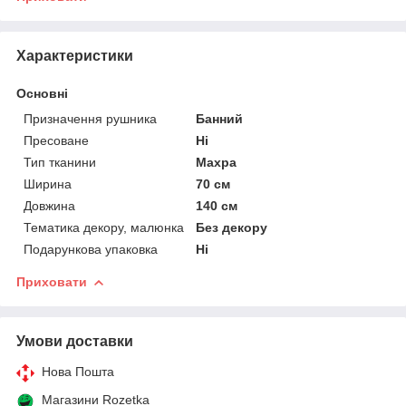
Характеристики
Основні
Призначення рушника
Банний
Пресоване
Ні
Тип тканини
Махра
Ширина
70 см
Довжина
140 см
Тематика декору, малюнка
Без декору
Подарункова упаковка
Ні
Приховати
Умови доставки
Нова Пошта
Магазини Rozetka