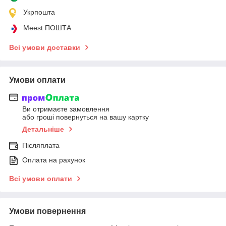
Укрпошта
Meest ПОШТА
Всі умови доставки
Умови оплати
Ви отримаєте замовлення
або гроші повернуться на вашу картку
Детальніше
Післяплата
Оплата на рахунок
Всі умови оплати
Умови повернення