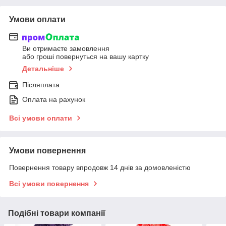
Умови оплати
Ви отримаєте замовлення
або гроші повернуться на вашу картку
Детальніше
Післяплата
Оплата на рахунок
Всі умови оплати
Умови повернення
Повернення товару впродовж 14 днів за домовленістю
Всі умови повернення
Подібні товари компанії