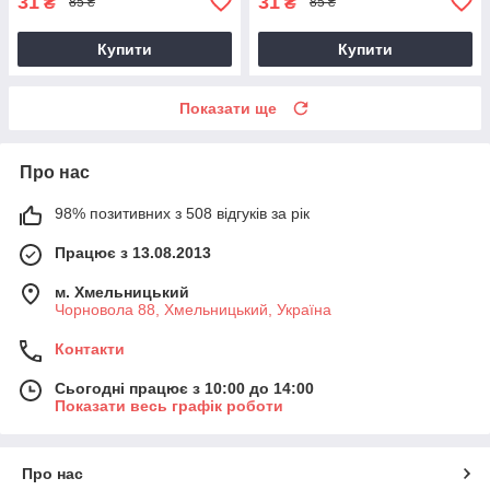
31
31
₴
₴
85 ₴
85 ₴
Купити
Купити
Показати ще
Про нас
98% позитивних з 508 відгуків за рік
Працює з 13.08.2013
м. Хмельницький
Чорновола 88, Хмельницький, Україна
Контакти
Сьогодні працює з 10:00 до 14:00
Показати весь графік роботи
Про нас