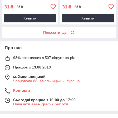
31
31
₴
₴
85 ₴
85 ₴
Купити
Купити
Показати ще
Про нас
98% позитивних з 507 відгуків за рік
Працює з 13.08.2013
м. Хмельницький
Чорновола 88, Хмельницький, Україна
Контакти
Сьогодні працює з 10:00 до 17:00
Показати весь графік роботи