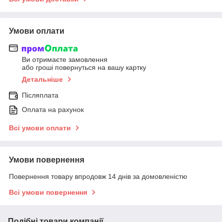
Умови оплати
Ви отримаєте замовлення
або гроші повернуться на вашу картку
Детальніше
Післяплата
Оплата на рахунок
Всі умови оплати
Умови повернення
Повернення товару впродовж 14 днів за домовленістю
Всі умови повернення
Подібні товари компанії