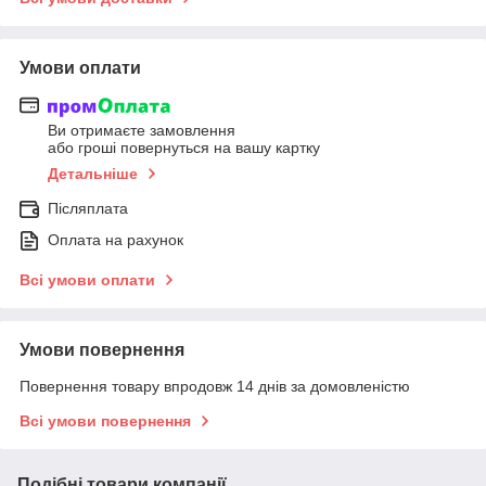
Умови оплати
Ви отримаєте замовлення
або гроші повернуться на вашу картку
Детальніше
Післяплата
Оплата на рахунок
Всі умови оплати
Умови повернення
Повернення товару впродовж 14 днів за домовленістю
Всі умови повернення
Подібні товари компанії