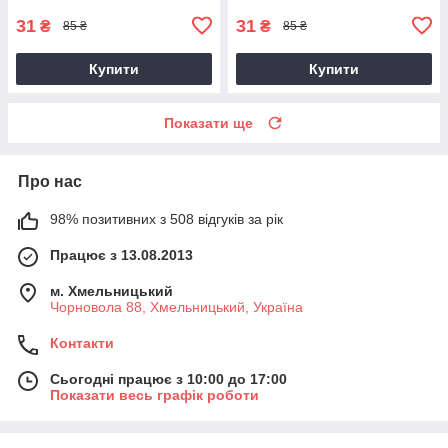
31
31
₴
₴
85 ₴
85 ₴
Купити
Купити
Показати ще
Про нас
98% позитивних з 508 відгуків за рік
Працює з 13.08.2013
м. Хмельницький
Чорновола 88, Хмельницький, Україна
Контакти
Сьогодні працює з 10:00 до 17:00
Показати весь графік роботи