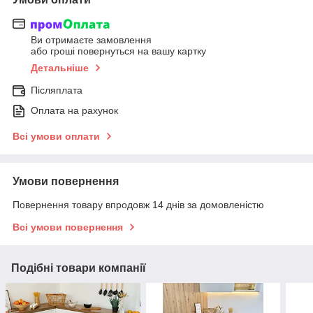
Ви отримаєте замовлення
або гроші повернуться на вашу картку
Детальніше
Післяплата
Оплата на рахунок
Всі умови оплати
Умови повернення
Повернення товару впродовж 14 днів за домовленістю
Всі умови повернення
Подібні товари компанії