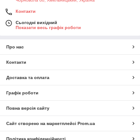
Контакти
Сьогодні вихідний
Показати весь графік роботи
Про нас
Контакти
Доставка та оплата
Графік роботи
Повна версія сайту
Сайт створено на маркетплейсі
Prom.ua
Політика конфіденційності