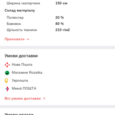
Ширина скатертини
150 см
Склад матеріалу
Поліестер
20 %
Бавовна
80 %
Щільність тканини
210 г/м2
Приховати
Умови доставки
Нова Пошта
Магазини Rozetka
Укрпошта
Meest ПОШТА
Всі умови доставки
Умови оплати