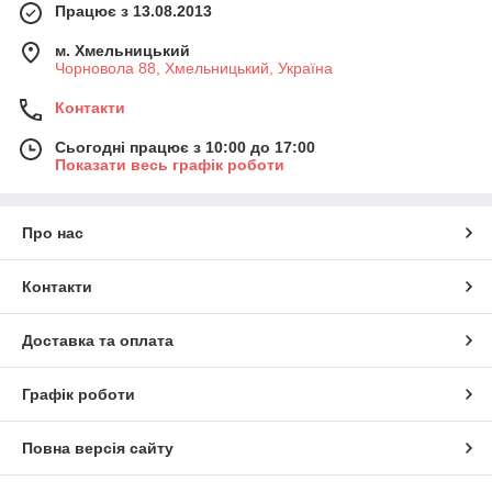
Працює з 13.08.2013
м. Хмельницький
Чорновола 88, Хмельницький, Україна
Контакти
Сьогодні працює з 10:00 до 17:00
Показати весь графік роботи
Про нас
Контакти
Доставка та оплата
Графік роботи
Повна версія сайту