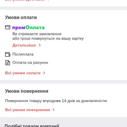
Умови оплати
Ви отримаєте замовлення
або гроші повернуться на вашу картку
Детальніше
Післяплата
Оплата на рахунок
Всі умови оплати
Умови повернення
Повернення товару впродовж 14 днів за домовленістю
Всі умови повернення
Подібні товари компанії