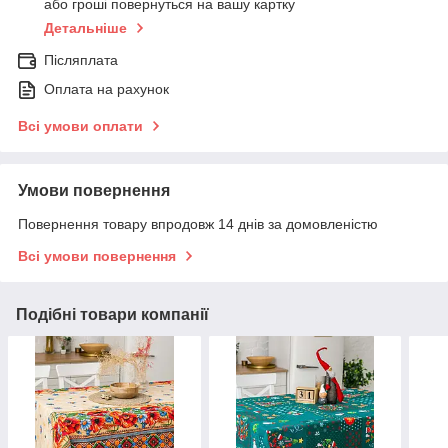
або гроші повернуться на вашу картку
Детальніше
Післяплата
Оплата на рахунок
Всі умови оплати
Умови повернення
Повернення товару впродовж 14 днів за домовленістю
Всі умови повернення
Подібні товари компанії