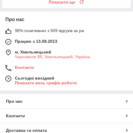
Показати ще
Про нас
98% позитивних з 509 відгуків за рік
Працює з 13.08.2013
м. Хмельницький
Чорновола 88, Хмельницький, Україна
Контакти
Сьогодні вихідний
Показати весь графік роботи
Про нас
Контакти
Доставка та оплата