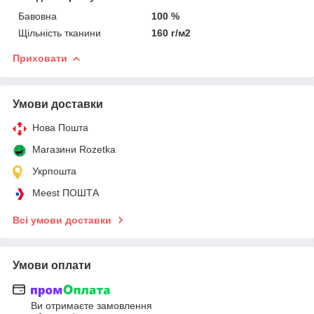
Бавовна
100 %
Щільність тканини
160 г/м2
Приховати
Умови доставки
Нова Пошта
Магазини Rozetka
Укрпошта
Meest ПОШТА
Всі умови доставки
Умови оплати
Ви отримаєте замовлення