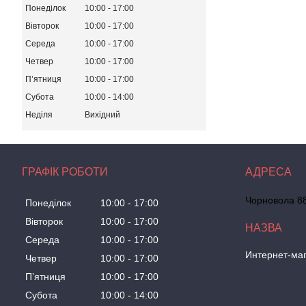
Понеділок
10:00
17:00
Вівторок
10:00
17:00
Середа
10:00
17:00
Четвер
10:00
17:00
Пʼятниця
10:00
17:00
Субота
10:00
14:00
Неділя
Вихідний
ГРАФІК РОБОТИ
Чорновола 88
Понеділок
10:00
17:00
Вівторок
10:00
17:00
Середа
10:00
17:00
Интернет-маг
Четвер
10:00
17:00
Пʼятниця
10:00
17:00
Субота
10:00
14:00