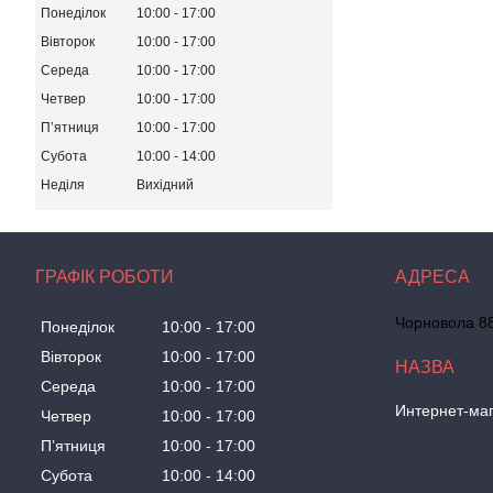
Понеділок
10:00
17:00
Вівторок
10:00
17:00
Середа
10:00
17:00
Четвер
10:00
17:00
Пʼятниця
10:00
17:00
Субота
10:00
14:00
Неділя
Вихідний
ГРАФІК РОБОТИ
Чорновола 88
Понеділок
10:00
17:00
Вівторок
10:00
17:00
Середа
10:00
17:00
Интернет-маг
Четвер
10:00
17:00
Пʼятниця
10:00
17:00
Субота
10:00
14:00