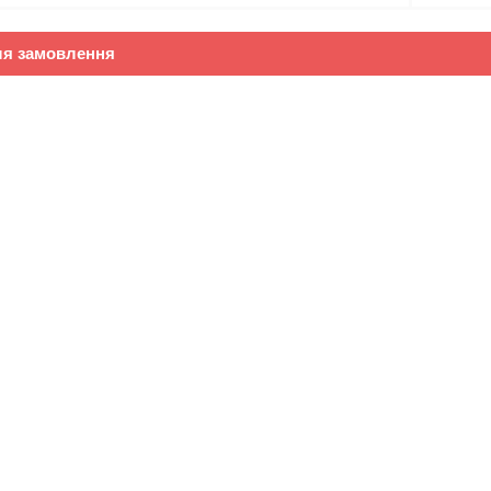
ля замовлення