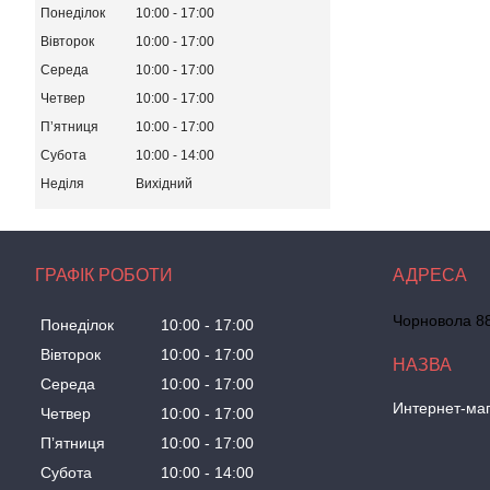
Понеділок
10:00
17:00
Вівторок
10:00
17:00
Середа
10:00
17:00
Четвер
10:00
17:00
Пʼятниця
10:00
17:00
Субота
10:00
14:00
Неділя
Вихідний
ГРАФІК РОБОТИ
Чорновола 88
Понеділок
10:00
17:00
Вівторок
10:00
17:00
Середа
10:00
17:00
Интернет-маг
Четвер
10:00
17:00
Пʼятниця
10:00
17:00
Субота
10:00
14:00