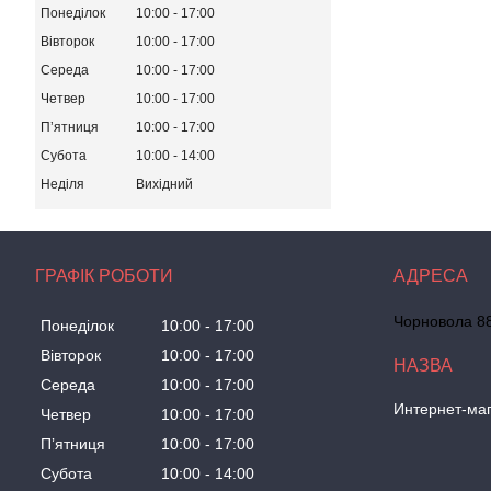
Понеділок
10:00
17:00
Вівторок
10:00
17:00
Середа
10:00
17:00
Четвер
10:00
17:00
Пʼятниця
10:00
17:00
Субота
10:00
14:00
Неділя
Вихідний
ГРАФІК РОБОТИ
Чорновола 88
Понеділок
10:00
17:00
Вівторок
10:00
17:00
Середа
10:00
17:00
Интернет-маг
Четвер
10:00
17:00
Пʼятниця
10:00
17:00
Субота
10:00
14:00