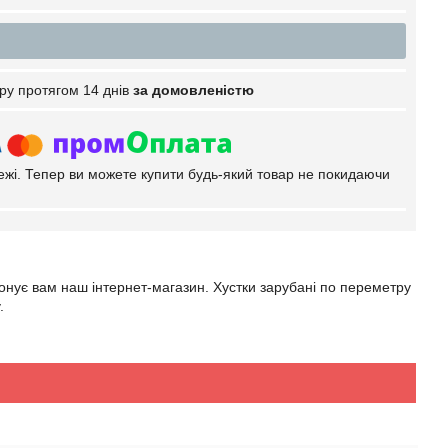
ру протягом 14 днів
за домовленістю
тежі. Тепер ви можете купити будь-який товар не покидаючи
понує вам наш інтернет-магазин. Хустки зарубані по переметру
.