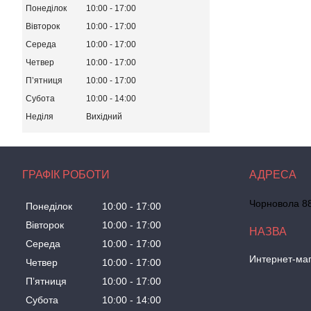
Понеділок
10:00
17:00
Вівторок
10:00
17:00
Середа
10:00
17:00
Четвер
10:00
17:00
Пʼятниця
10:00
17:00
Субота
10:00
14:00
Неділя
Вихідний
ГРАФІК РОБОТИ
Чорновола 88
Понеділок
10:00
17:00
Вівторок
10:00
17:00
Середа
10:00
17:00
Интернет-маг
Четвер
10:00
17:00
Пʼятниця
10:00
17:00
Субота
10:00
14:00