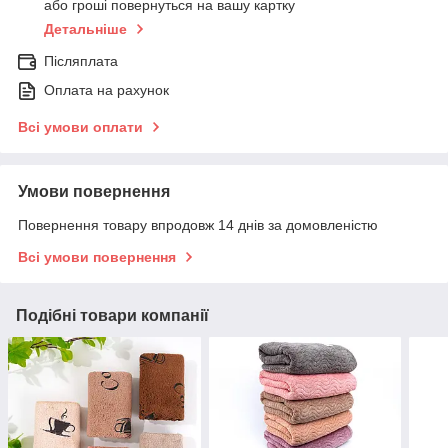
або гроші повернуться на вашу картку
Детальніше
Післяплата
Оплата на рахунок
Всі умови оплати
Умови повернення
Повернення товару впродовж 14 днів за домовленістю
Всі умови повернення
Подібні товари компанії