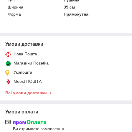
Ширина
35 см
Форма
Прямокутна
Умови доставки
Нова Пошта
Магазини Rozetka
Укрпошта
Meest ПОШТА
Всі умови доставки
Умови оплати
Ви отримаєте замовлення