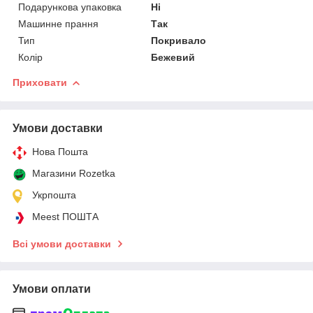
Подарункова упаковка
Ні
Машинне прання
Так
Тип
Покривало
Колір
Бежевий
Приховати
Умови доставки
Нова Пошта
Магазини Rozetka
Укрпошта
Meest ПОШТА
Всі умови доставки
Умови оплати