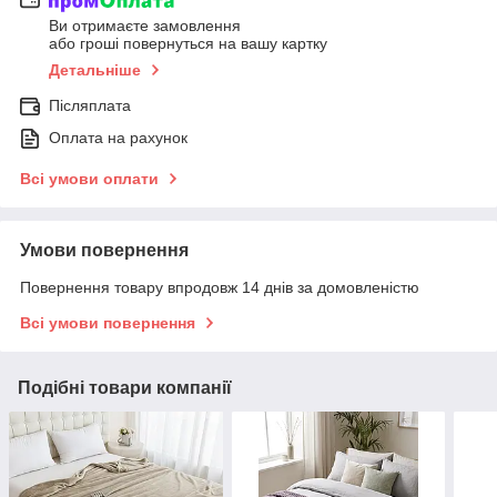
Ви отримаєте замовлення
або гроші повернуться на вашу картку
Детальніше
Післяплата
Оплата на рахунок
Всі умови оплати
Умови повернення
Повернення товару впродовж 14 днів за домовленістю
Всі умови повернення
Подібні товари компанії