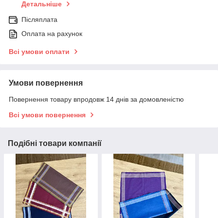
Детальніше
Післяплата
Оплата на рахунок
Всі умови оплати
Умови повернення
Повернення товару впродовж 14 днів за домовленістю
Всі умови повернення
Подібні товари компанії