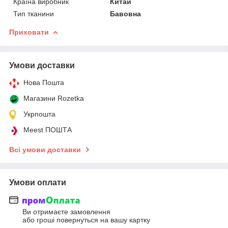
Країна виробник
Китай
Тип тканини
Бавовна
Приховати
Умови доставки
Нова Пошта
Магазини Rozetka
Укрпошта
Meest ПОШТА
Всі умови доставки
Умови оплати
Ви отримаєте замовлення
або гроші повернуться на вашу картку