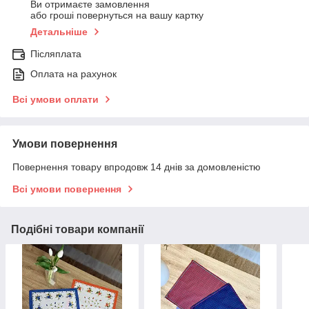
Ви отримаєте замовлення
або гроші повернуться на вашу картку
Детальніше
Післяплата
Оплата на рахунок
Всі умови оплати
Умови повернення
Повернення товару впродовж 14 днів за домовленістю
Всі умови повернення
Подібні товари компанії