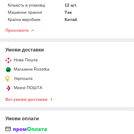
Кількість в упаковці
12 шт.
Машинне прання
Так
Країна виробник
Китай
Приховати
Умови доставки
Нова Пошта
Магазини Rozetka
Укрпошта
Meest ПОШТА
Всі умови доставки
Умови оплати