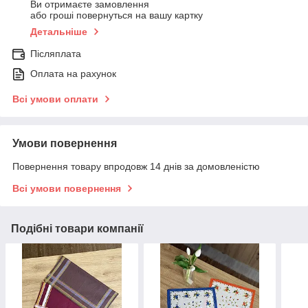
Ви отримаєте замовлення
або гроші повернуться на вашу картку
Детальніше
Післяплата
Оплата на рахунок
Всі умови оплати
Умови повернення
Повернення товару впродовж 14 днів за домовленістю
Всі умови повернення
Подібні товари компанії