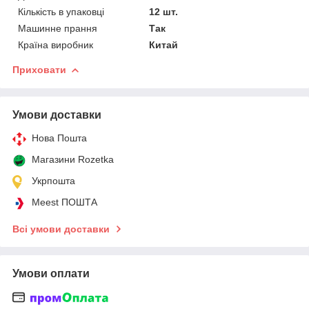
Кількість в упаковці
12 шт.
Машинне прання
Так
Країна виробник
Китай
Приховати
Умови доставки
Нова Пошта
Магазини Rozetka
Укрпошта
Meest ПОШТА
Всі умови доставки
Умови оплати