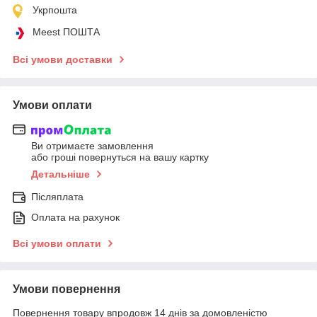
Укрпошта
Meest ПОШТА
Всі умови доставки
Умови оплати
Ви отримаєте замовлення
або гроші повернуться на вашу картку
Детальніше
Післяплата
Оплата на рахунок
Всі умови оплати
Умови повернення
Повернення товару впродовж 14 днів за домовленістю