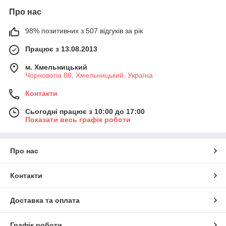
Про нас
98% позитивних з 507 відгуків за рік
Працює з 13.08.2013
м. Хмельницький
Чорновола 88, Хмельницький, Україна
Контакти
Сьогодні працює з 10:00 до 17:00
Показати весь графік роботи
Про нас
Контакти
Доставка та оплата
Графік роботи