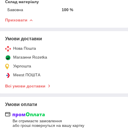
Склад матеріалу
Бавовна
100 %
Приховати
Умови доставки
Нова Пошта
Магазини Rozetka
Укрпошта
Meest ПОШТА
Всі умови доставки
Умови оплати
Ви отримаєте замовлення
або гроші повернуться на вашу картку