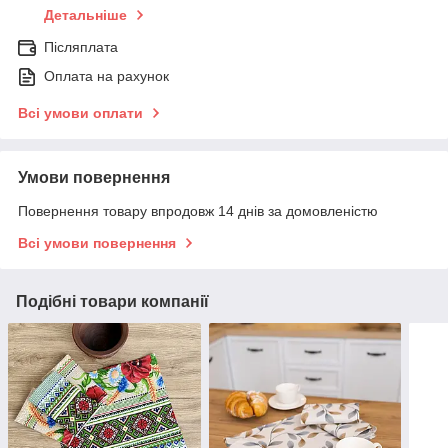
Детальніше
Післяплата
Оплата на рахунок
Всі умови оплати
Умови повернення
Повернення товару впродовж 14 днів за домовленістю
Всі умови повернення
Подібні товари компанії