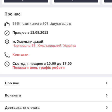
Про нас
98% позитивних з 507 відгуків за рік
Працює з 13.08.2013
м. Хмельницький
Чорновола 88, Хмельницький, Україна
Контакти
Сьогодні працює з 10:00 до 17:00
Показати весь графік роботи
Про нас
Контакти
Доставка та оплата