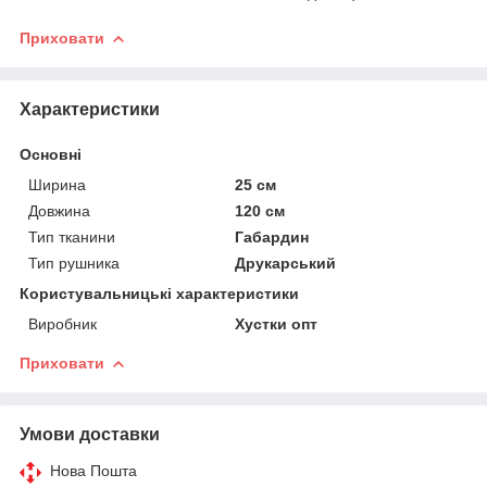
Приховати
Характеристики
Основні
Ширина
25 см
Довжина
120 см
Тип тканини
Габардин
Тип рушника
Друкарський
Користувальницькі характеристики
Виробник
Хустки опт
Приховати
Умови доставки
Нова Пошта