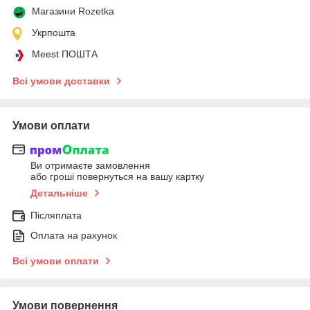
Магазини Rozetka
Укрпошта
Meest ПОШТА
Всі умови доставки
Умови оплати
Ви отримаєте замовлення
або гроші повернуться на вашу картку
Детальніше
Післяплата
Оплата на рахунок
Всі умови оплати
Умови повернення