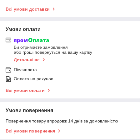
Всі умови доставки
Умови оплати
Ви отримаєте замовлення
або гроші повернуться на вашу картку
Детальніше
Післяплата
Оплата на рахунок
Всі умови оплати
Умови повернення
Повернення товару впродовж 14 днів за домовленістю
Всі умови повернення