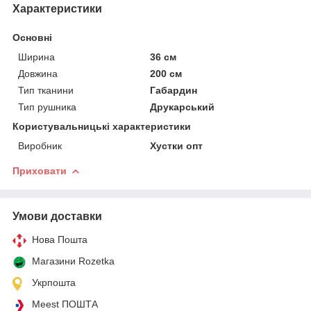
Характеристики
Основні
Ширина
36 см
Довжина
200 см
Тип тканини
Габардин
Тип рушника
Друкарський
Користувальницькі характеристики
Виробник
Хустки опт
Приховати
Умови доставки
Нова Пошта
Магазини Rozetka
Укрпошта
Meest ПОШТА