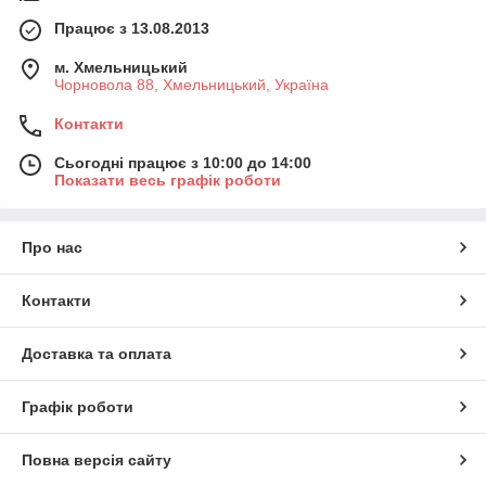
Працює з 13.08.2013
м. Хмельницький
Чорновола 88, Хмельницький, Україна
Контакти
Сьогодні працює з 10:00 до 14:00
Показати весь графік роботи
Про нас
Контакти
Доставка та оплата
Графік роботи
Повна версія сайту