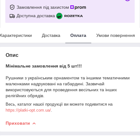
Замовлення під захистом
Доступна доставка
Характеристики
Доставка
Оплата
Умови повернення
Опис
Мінімальне замовлення від 5 шт!!!
Рушники з українським орнаментом та іншими тематичними
малюнками надруковані на габардині. Зазвичай
використовуються для проведення весільних та інших
релігійних обрядів.
Весь, каталог нашої продукції ви можете подивитися на
https://platki-opt.com.ua/
.
Приховати