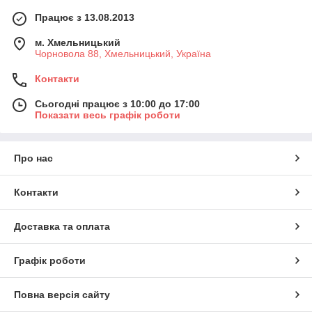
Працює з 13.08.2013
м. Хмельницький
Чорновола 88, Хмельницький, Україна
Контакти
Сьогодні працює з 10:00 до 17:00
Показати весь графік роботи
Про нас
Контакти
Доставка та оплата
Графік роботи
Повна версія сайту