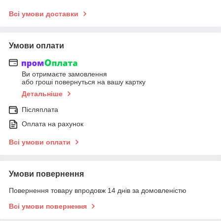
Всі умови доставки
Умови оплати
Ви отримаєте замовлення
або гроші повернуться на вашу картку
Детальніше
Післяплата
Оплата на рахунок
Всі умови оплати
Умови повернення
Повернення товару впродовж 14 днів за домовленістю
Всі умови повернення