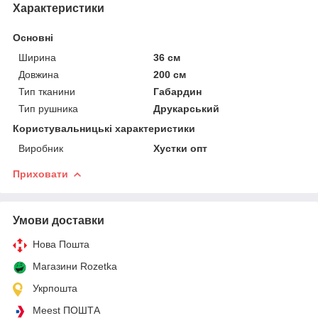
Характеристики
Основні
Ширина
36 см
Довжина
200 см
Тип тканини
Габардин
Тип рушника
Друкарський
Користувальницькі характеристики
Виробник
Хустки опт
Приховати
Умови доставки
Нова Пошта
Магазини Rozetka
Укрпошта
Meest ПОШТА