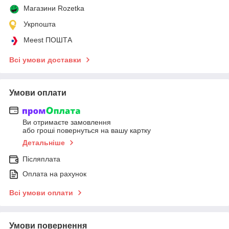
Магазини Rozetka
Укрпошта
Meest ПОШТА
Всі умови доставки
Умови оплати
Ви отримаєте замовлення
або гроші повернуться на вашу картку
Детальніше
Післяплата
Оплата на рахунок
Всі умови оплати
Умови повернення