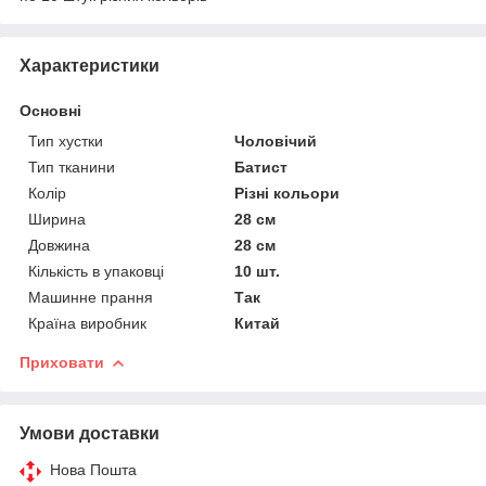
Характеристики
Основні
Тип хустки
Чоловічий
Тип тканини
Батист
Колір
Різні кольори
Ширина
28 см
Довжина
28 см
Кількість в упаковці
10 шт.
Машинне прання
Так
Країна виробник
Китай
Приховати
Умови доставки
Нова Пошта