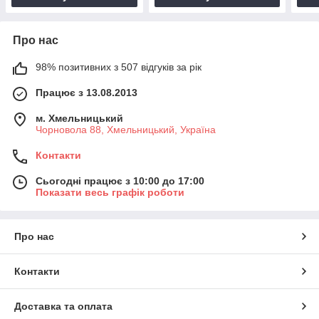
Про нас
98% позитивних з 507 відгуків за рік
Працює з 13.08.2013
м. Хмельницький
Чорновола 88, Хмельницький, Україна
Контакти
Сьогодні працює з 10:00 до 17:00
Показати весь графік роботи
Про нас
Контакти
Доставка та оплата