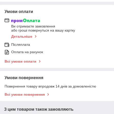
Умови оплати
Ви отримаєте замовлення
або гроші повернуться на вашу картку
Детальніше
Післяплата
Оплата на рахунок
Всі умови оплати
Умови повернення
Повернення товару впродовж 14 днів за домовленістю
Всі умови повернення
З цим товаром також замовляють