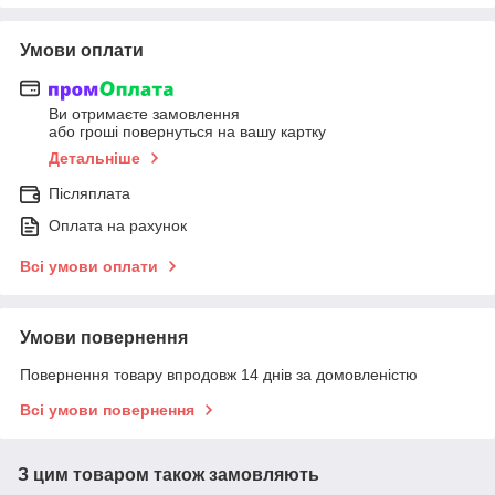
Умови оплати
Ви отримаєте замовлення
або гроші повернуться на вашу картку
Детальніше
Післяплата
Оплата на рахунок
Всі умови оплати
Умови повернення
Повернення товару впродовж 14 днів за домовленістю
Всі умови повернення
З цим товаром також замовляють