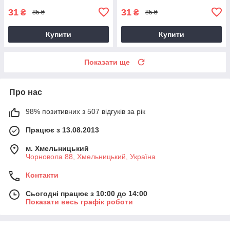
31
31
₴
₴
85 ₴
85 ₴
Купити
Купити
Показати ще
Про нас
98% позитивних з 507 відгуків за рік
Працює з 13.08.2013
м. Хмельницький
Чорновола 88, Хмельницький, Україна
Контакти
Сьогодні працює з 10:00 до 14:00
Показати весь графік роботи