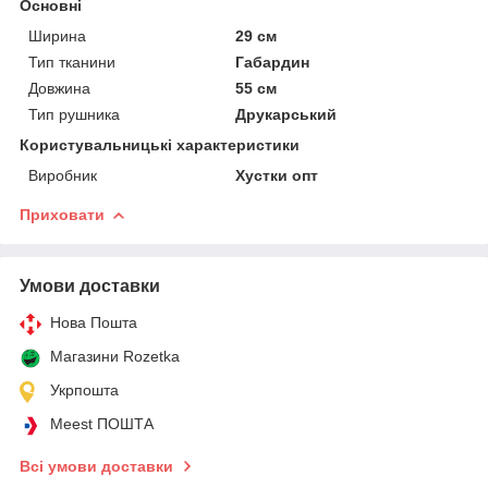
Основні
Ширина
29 см
Тип тканини
Габардин
Довжина
55 см
Тип рушника
Друкарський
Користувальницькі характеристики
Виробник
Хустки опт
Приховати
Умови доставки
Нова Пошта
Магазини Rozetka
Укрпошта
Meest ПОШТА
Всі умови доставки