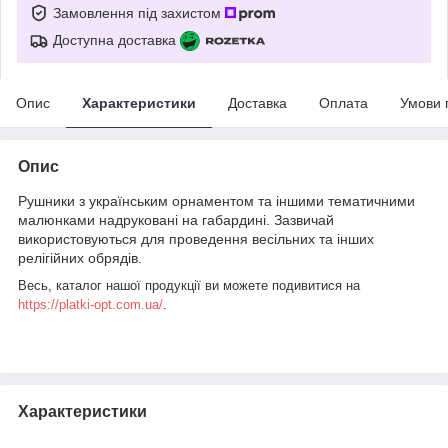
Замовлення під захистом
Доступна доставка
Опис
Характеристики
Доставка
Оплата
Умови 
Опис
Рушники з українським орнаментом та іншими тематичними
малюнками надруковані на габардині. Зазвичай
використовуються для проведення весільних та інших
релігійних обрядів.
Весь, каталог нашої продукції ви можете подивитися на
https://platki-opt.com.ua/
.
Характеристики