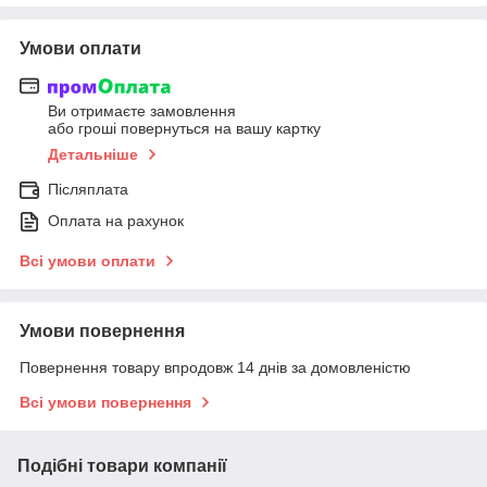
Умови оплати
Ви отримаєте замовлення
або гроші повернуться на вашу картку
Детальніше
Післяплата
Оплата на рахунок
Всі умови оплати
Умови повернення
Повернення товару впродовж 14 днів за домовленістю
Всі умови повернення
Подібні товари компанії