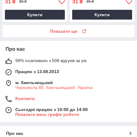
31
31
₴
₴
85 ₴
85 ₴
Купити
Купити
Показати ще
Про нас
98% позитивних з 508 відгуків за рік
Працює з 13.08.2013
м. Хмельницький
Чорновола 88, Хмельницький, Україна
Контакти
Сьогодні працює з 10:00 до 14:00
Показати весь графік роботи
Про нас