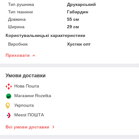
Тип рушника
Друкарський
Тип тканини
Габардин
Довжина
55 см
Ширина
29 см
Користувальницькі характеристики
Виробник
Хустки опт
Приховати
Умови доставки
Нова Пошта
Магазини Rozetka
Укрпошта
Meest ПОШТА
Всі умови доставки