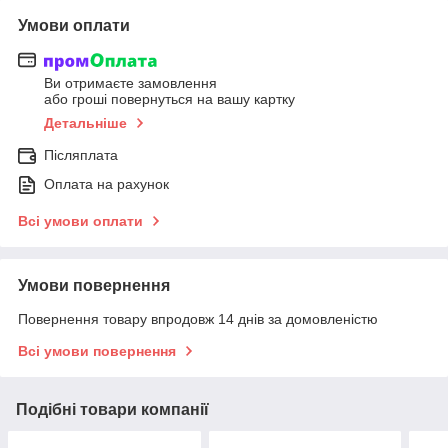
Умови оплати
Ви отримаєте замовлення
або гроші повернуться на вашу картку
Детальніше
Післяплата
Оплата на рахунок
Всі умови оплати
Умови повернення
Повернення товару впродовж 14 днів за домовленістю
Всі умови повернення
Подібні товари компанії