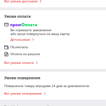
Всі умови доставки
Умови оплати
Ви отримаєте замовлення
або гроші повернуться на вашу картку
Детальніше
Післяплата
Оплата на рахунок
Всі умови оплати
Умови повернення
Повернення товару впродовж 14 днів за домовленістю
Всі умови повернення