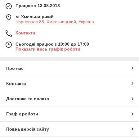
Працює з 13.08.2013
м. Хмельницький
Чорновола 88, Хмельницький, Україна
Контакти
Сьогодні працює з 10:00 до 17:00
Показати весь графік роботи
Про нас
Контакти
Доставка та оплата
Графік роботи
Повна версія сайту